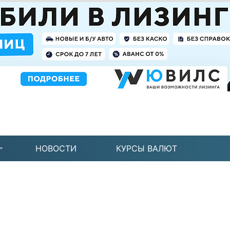
НОВОСТИ
КУРСЫ ВАЛЮТ