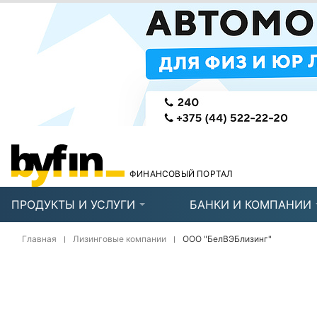
ФИНАНСОВЫЙ ПОРТАЛ
ПРОДУКТЫ И УСЛУГИ
БАНКИ И КОМПАНИИ
Главная
Лизинговые компании
ООО "БелВЭБлизинг"