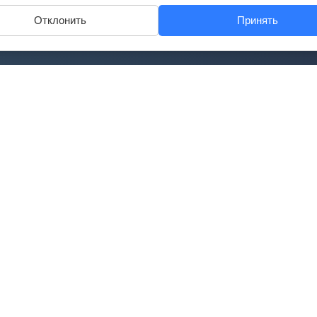
Отклонить
Принять