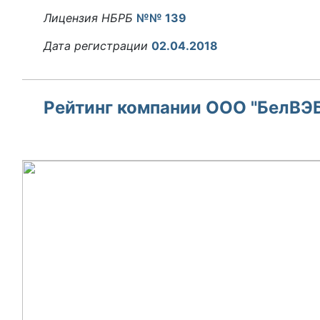
Лицензия НБРБ
№№ 139
Дата регистрации
02.04.2018
Рейтинг компании ООО "БелВЭБ