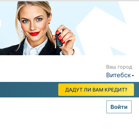
Ваш город
Витебск
ДАДУТ ЛИ ВАМ КРЕДИТ?
Войти