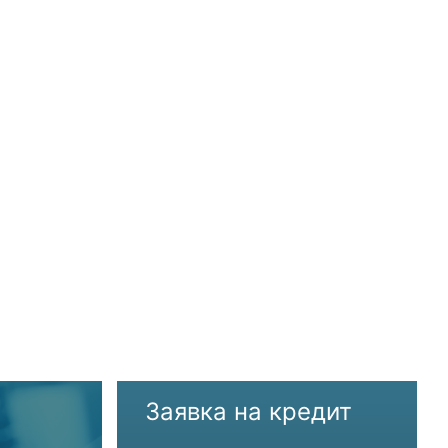
Заявка на кредит